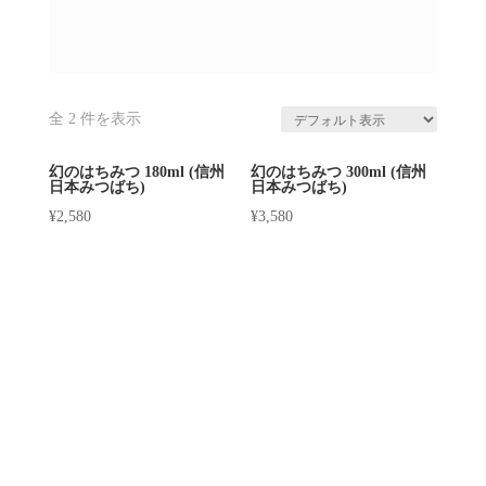
全 2 件を表示
幻のはちみつ 180ml (信州
幻のはちみつ 300ml (信州
日本みつばち)
日本みつばち)
¥
2,580
¥
3,580