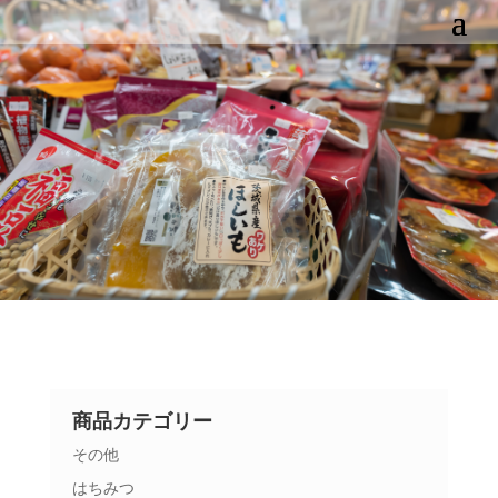
商品カテゴリー
その他
はちみつ