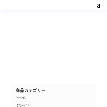
商品カテゴリー
その他
はちみつ